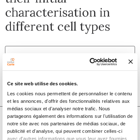
characterisation in
different cell types
10 mai 2021
Biology of the Cell
DOI :
10.1111/boc.202000158
Ce site web utilise des cookies.
Les cookies nous permettent de personnaliser le contenu
et les annonces, d'offrir des fonctionnalités relatives aux
médias sociaux et d'analyser notre trafic. Nous
partageons également des informations sur l'utilisation de
notre site avec nos partenaires de médias sociaux, de
Auteurs
publicité et d'analyse, qui peuvent combiner celles-ci
avec d'autres informations que vous leur avez fournies