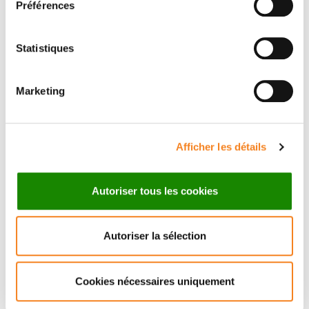
Préférences
Statistiques
Marketing
CORALIE
GUERIN
Afficher les détails
Autoriser tous les cookies
Autoriser la sélection
Cookies nécessaires uniquement