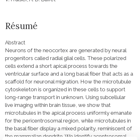
Résumé
Abstract
Neurons of the neocortex are generated by neural
progenitors called radial glial cells. These polarized
cells extend a short apical process towards the
ventricular surface and a long basal fiber that acts as a
scaffold for neuronal migration. How the microtubule
cytoskeleton is organized in these cells to support
long-range transport in unknown. Using subcellular
live imaging within brain tissue, we show that
microtubules in the apical process uniformly emanate
for the pericentrosomal region, while microtubules in
the basal fiber display a mixed polarity, reminiscent of
the mammalian dendrite. We identify acentrosomal