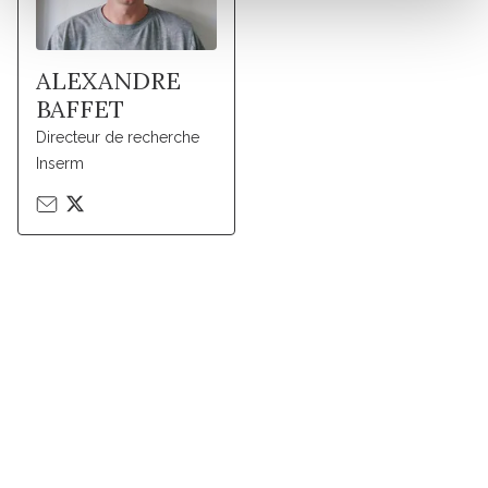
ALEXANDRE
BAFFET
Directeur de recherche
Inserm