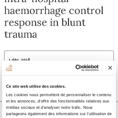
haemorrhage control
response in blunt
trauma
1 déc. 2018
Critical Care
DOI :
10.1186/s13054-018-2026-9
Ce site web utilise des cookies.
Les cookies nous permettent de personnaliser le contenu
et les annonces, d'offrir des fonctionnalités relatives aux
médias sociaux et d'analyser notre trafic. Nous
partageons également des informations sur l'utilisation de