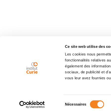
Ce site web utilise des co
Les cookies nous permetten
fonctionnalités relatives 
également des informations
sociaux, de publicité et d
vous leur avez fournies ou 
Sélection
Nécessaires
du