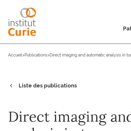
Pat
Accueil
>
Publications
>
Direct imaging and automatic analysis in tu
Liste des publications
Direct imaging an