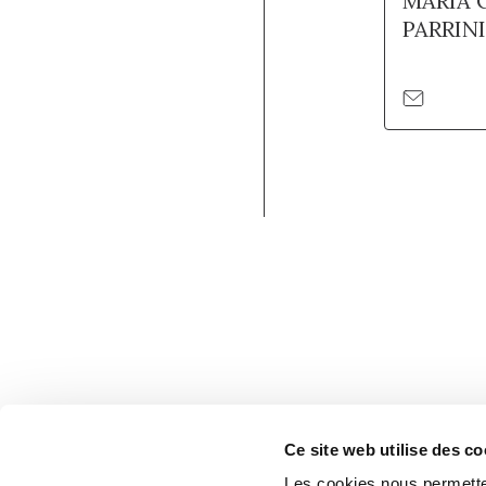
MARIA 
PARRINI
Ce site web utilise des co
Les cookies nous permetten