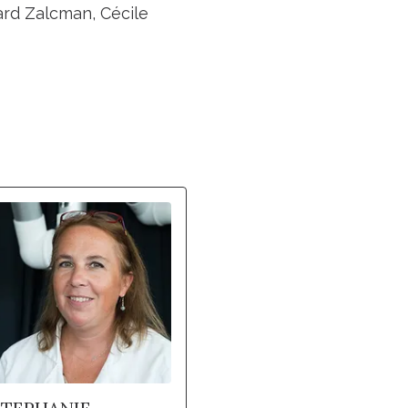
rd Zalcman, Cécile