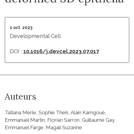
1 oct. 2023
Developmental Cell
DOI :
10.1016/j.devcel.2023.07.017
Auteurs
Tatiana Merle, Sophie Theis, Alain Kamgoué,
Emmanuel Martin, Florian Sarron, Guillaume Gay,
Emmanuel Farge, Magali Suzanne