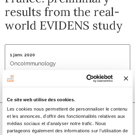
results from the real-
world EVIDENS study
1 janv. 2020
OncoImmunology
DOI :
10.1080/2162402x.2020.1744898
Ce site web utilise des cookies.
Les cookies nous permettent de personnaliser le contenu
et les annonces, d'offrir des fonctionnalités relatives aux
Auteurs
médias sociaux et d'analyser notre trafic. Nous
partageons également des informations sur l'utilisation de