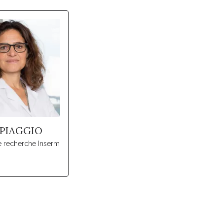
 PIAGGIO
e recherche Inserm