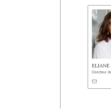
ELIANE
Directeur d