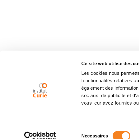
Ce site web utilise des co
Les cookies nous permetten
fonctionnalités relatives 
également des informations
sociaux, de publicité et d
vous leur avez fournies ou 
Sélection
Nécessaires