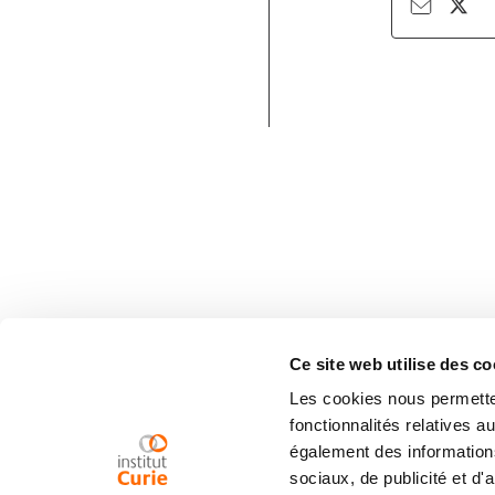
Ce site web utilise des co
Les cookies nous permetten
fonctionnalités relatives 
également des informations
sociaux, de publicité et d