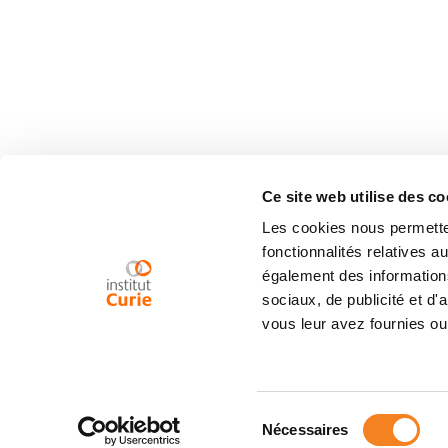
Ce site web utilise des co
Les cookies nous permetten
fonctionnalités relatives 
également des informations
sociaux, de publicité et d
vous leur avez fournies ou 
Sélection
Nécessaires
du