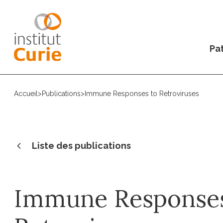
Pat
Accueil
>
Publications
>
Immune Responses to Retroviruses
Liste des publications
Immune Responses