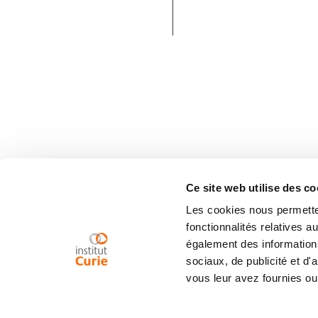
Ce site web utilise des co
Les cookies nous permetten
fonctionnalités relatives 
également des informations
sociaux, de publicité et d
vous leur avez fournies ou 