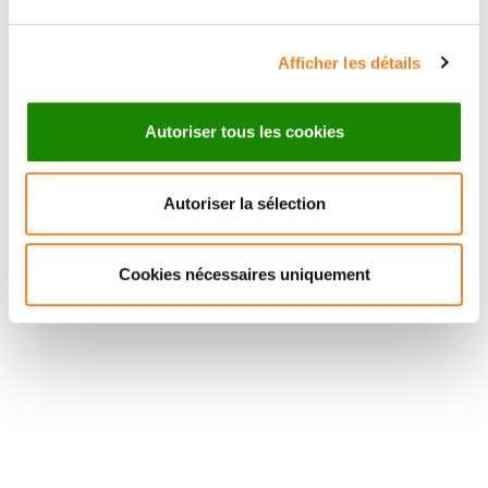
Afficher les détails
Autoriser tous les cookies
Autoriser la sélection
Cookies nécessaires uniquement
Suivez l'Institut Curie
Retrouvez notre actualité sur les réseaux
sociaux et en vous inscrivant à notre newsletter.
Inscrivez-vous à la newsletter