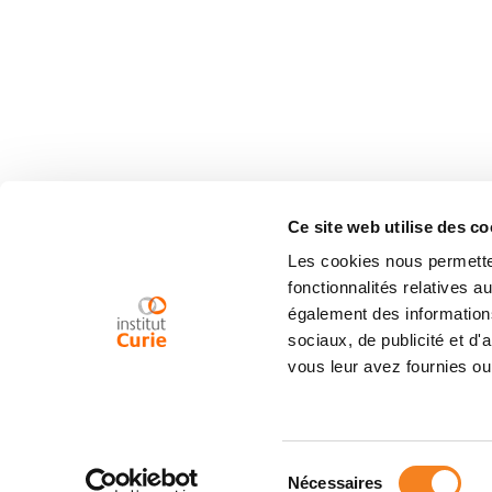
Ce site web utilise des co
Les cookies nous permetten
fonctionnalités relatives 
également des informations
sociaux, de publicité et d
vous leur avez fournies ou 
Sélection
Nécessaires