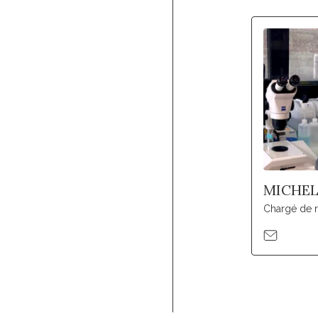
MICHEL
Chargé de 