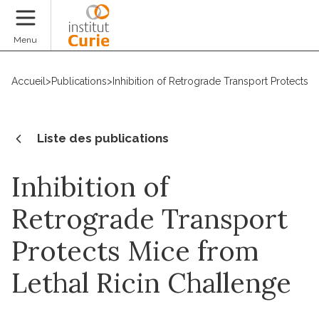
Faire un don
Menu
Accueil
>
Publications
>
Inhibition of Retrograde Transport Protects 
Liste des publications
Inhibition of
Retrograde Transport
Protects Mice from
Lethal Ricin Challenge