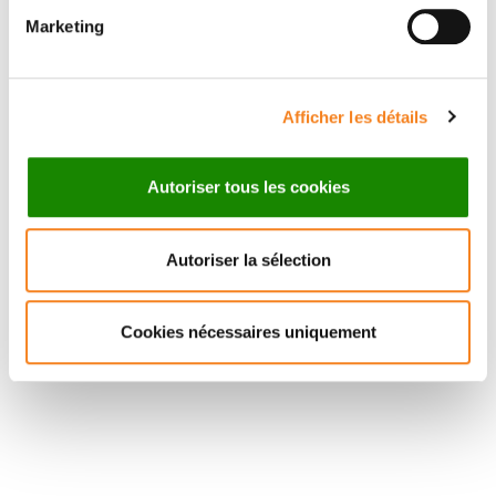
Marketing
Afficher les détails
Autoriser tous les cookies
Autoriser la sélection
Cookies nécessaires uniquement
Suivez l'Institut Curie
Retrouvez notre actualité sur les réseaux