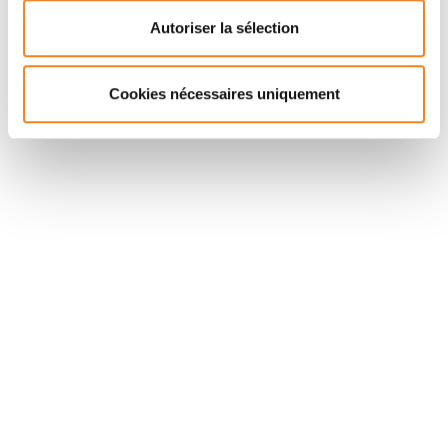
Maître de conférences
Autoriser la sélection
Sorbonne Université
Cookies nécessaires uniquement
Suivez l'Institut Curie