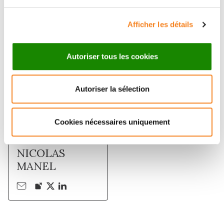
Membres
Afficher les détails
Autoriser tous les cookies
Autoriser la sélection
Cookies nécessaires uniquement
NICOLAS
MANEL