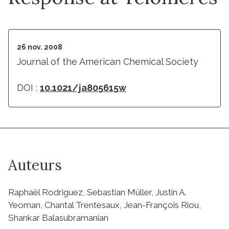
26 nov. 2008
Journal of the American Chemical Society
DOI :
10.1021/ja805615w
Auteurs
Raphaël Rodriguez, Sebastian Müller, Justin A.
Yeoman, Chantal Trentesaux, Jean-François Riou,
Shankar Balasubramanian