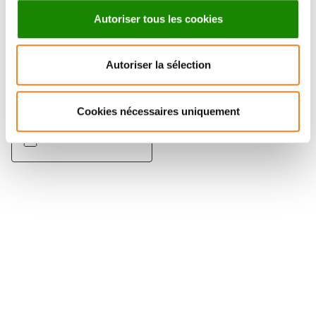
Autoriser tous les cookies
Autoriser la sélection
SOPHIE
BOMBARD
Cookies nécessaires uniquement