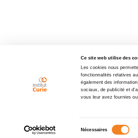
Ce site web utilise des co
Les cookies nous permetten
fonctionnalités relatives 
également des informations
sociaux, de publicité et d
vous leur avez fournies ou 
Sélection
Nécessaires
du