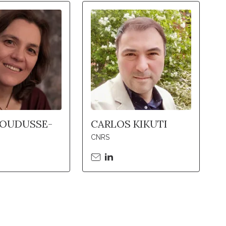
HOUDUSSE-
CARLOS KIKUTI
CNRS