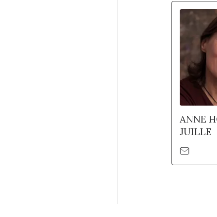
ANNE 
JUILLE