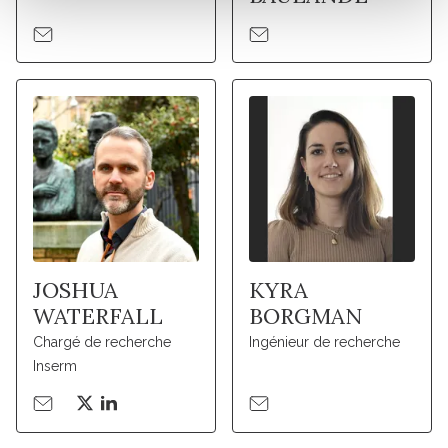
JOSHUA
KYRA
WATERFALL
BORGMAN
Chargé de recherche
Ingénieur de recherche
Inserm