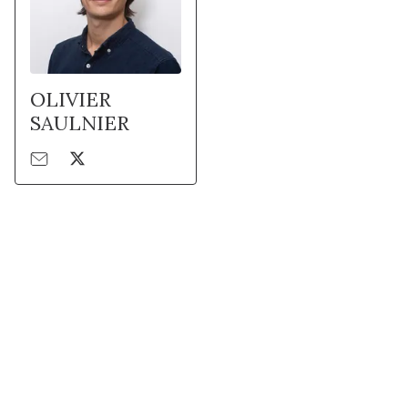
OLIVIER
SAULNIER