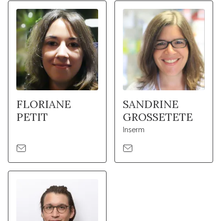
FLORIANE
SANDRINE
PETIT
GROSSETETE
Inserm