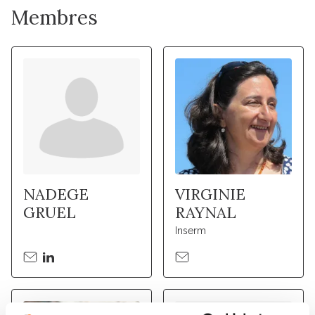
Membres
NADEGE
VIRGINIE
GRUEL
RAYNAL
Inserm