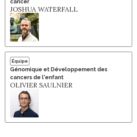
cancer
JOSHUA WATERFALL
Équipe
Génomique et Développement des
cancers de l'enfant
OLIVIER SAULNIER