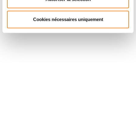
Cookies nécessaires uniquement
Suivez l'Institut Curie
Retrouvez notre actualité sur les réseaux
sociaux et en vous inscrivant à notre newsletter.