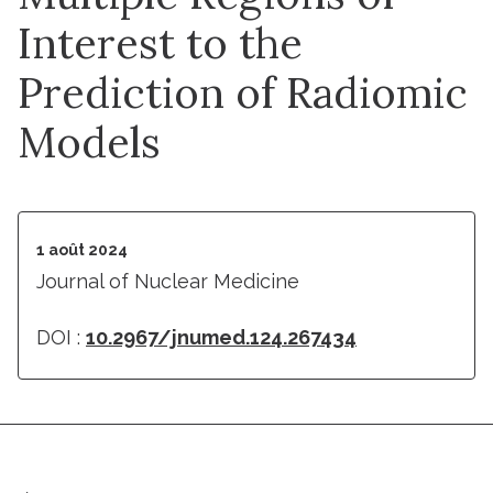
Interest to the
Prediction of Radiomic
Models
1 août 2024
Journal of Nuclear Medicine
DOI :
10.2967/jnumed.124.267434