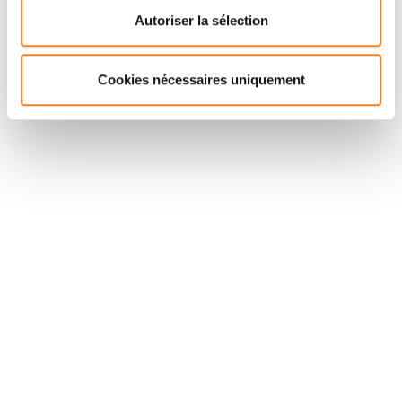
PIEL
Autoriser la sélection
Cookies nécessaires uniquement
Suivez l'Institut Curie