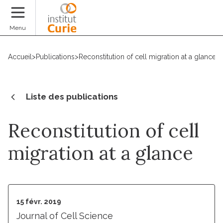
Faire un don
Menu
Accueil
>
Publications
>
Reconstitution of cell migration at a glance
Liste des publications
Reconstitution of cell
migration at a glance
15 févr. 2019
Journal of Cell Science