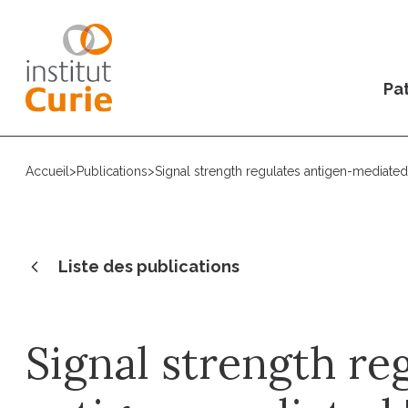
Pat
Accueil
>
Publications
>
Signal strength regulates antigen-mediated
Liste des publications
Signal strength re