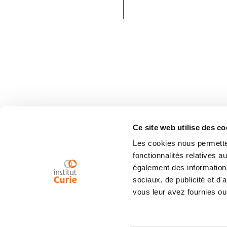
Ce site web utilise des co
Les cookies nous permetten
fonctionnalités relatives 
également des informations
sociaux, de publicité et d
vous leur avez fournies ou 