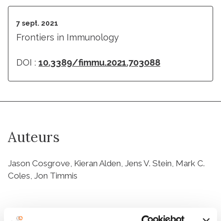
7 sept. 2021
Frontiers in Immunology
DOI :
10.3389/fimmu.2021.703088
Auteurs
Jason Cosgrove, Kieran Alden, Jens V. Stein, Mark C.
Coles, Jon Timmis
Résumé