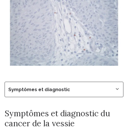
Symptômes et diagnostic
Symptômes et diagnostic du
cancer de la vessie