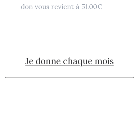
don vous revient à 51.00€
Je donne une fois
Je donne chaque mois