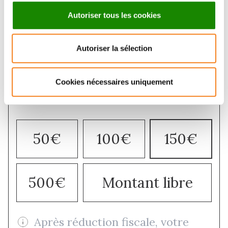
Autoriser tous les cookies
Autoriser la sélection
Faire un don
Cookies nécessaires uniquement
50€
100€
150€
500€
Montant libre
Après réduction fiscale, votre