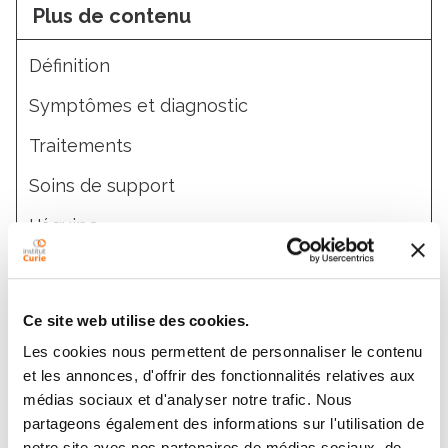
Plus de contenu
Définition
Symptômes et diagnostic
Traitements
Soins de support
L'équipe
Recherche
Ce site web utilise des cookies.
Les cookies nous permettent de personnaliser le contenu
et les annonces, d'offrir des fonctionnalités relatives aux
médias sociaux et d'analyser notre trafic. Nous
partageons également des informations sur l'utilisation de
notre site avec nos partenaires de médias sociaux, de