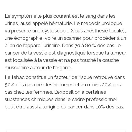
Le symptôme le plus courant est le sang dans les
urines, aussi appelé hématurie. Le médecin urologue
va prescrire une cystoscopie (sous anesthésie locale),
une échographie, voire un scanner pour procéder à un
bilan de l’appareil urinaire. Dans 70 à 80 % des cas, le
cancer de la vessie est diagnostiqué lorsque la tumeur
est localisée à la vessie et n’a pas touché la couche
musculaire autour de l’organe.
Le tabac constitue un facteur de risque retrouvé dans
50% des cas chez les hommes et au moins 20% des
cas chez les femmes. L’exposition à certaines
substances chimiques dans le cadre professionnel
peut être aussi à l’origine du cancer dans 10% des cas.