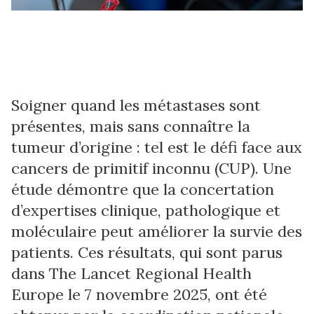
Soigner quand les métastases sont
présentes, mais sans connaître la
tumeur d’origine : tel est le défi face aux
cancers de primitif inconnu (CUP). Une
étude démontre que la concertation
d’expertises clinique, pathologique et
moléculaire peut améliorer la survie des
patients. Ces résultats, qui sont parus
dans The Lancet Regional Health
Europe le 7 novembre 2025, ont été