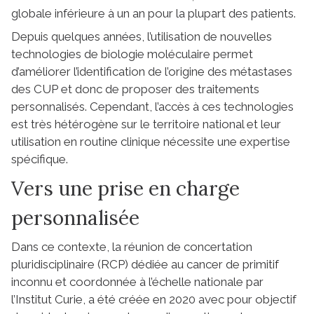
globale inférieure à un an pour la plupart des patients.
Depuis quelques années, l’utilisation de nouvelles
technologies de biologie moléculaire permet
d’améliorer l’identification de l’origine des métastases
des CUP et donc de proposer des traitements
personnalisés. Cependant, l’accès à ces technologies
est très hétérogène sur le territoire national et leur
utilisation en routine clinique nécessite une expertise
spécifique.
Vers une prise en charge
personnalisée
Dans ce contexte, la réunion de concertation
pluridisciplinaire (RCP) dédiée au cancer de primitif
inconnu et coordonnée à l’échelle nationale par
l’Institut Curie, a été créée en 2020 avec pour objectif