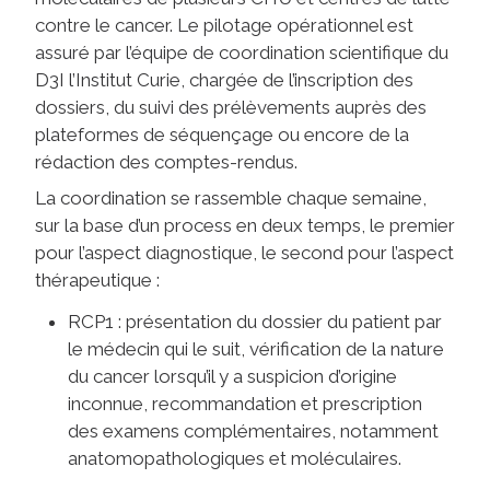
contre le cancer. Le pilotage opérationnel est
assuré par l’équipe de coordination scientifique du
D3I l’Institut Curie, chargée de l’inscription des
dossiers, du suivi des prélèvements auprès des
plateformes de séquençage ou encore de la
rédaction des comptes-rendus.
La coordination se rassemble chaque semaine,
sur la base d’un process en deux temps, le premier
pour l’aspect diagnostique, le second pour l’aspect
thérapeutique :
RCP1 : présentation du dossier du patient par
le médecin qui le suit, vérification de la nature
du cancer lorsqu’il y a suspicion d’origine
inconnue, recommandation et prescription
des examens complémentaires, notamment
anatomopathologiques et moléculaires.