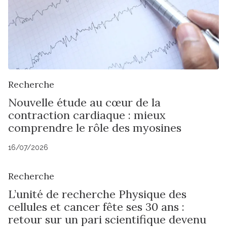
Recherche
Nouvelle étude au cœur de la
contraction cardiaque : mieux
comprendre le rôle des myosines
16/07/2026
Recherche
L’unité de recherche Physique des
cellules et cancer fête ses 30 ans :
retour sur un pari scientifique devenu