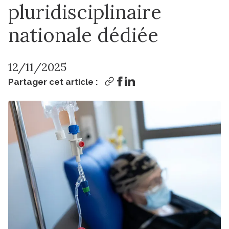
pluridisciplinaire
nationale dédiée
12/11/2025
Partager cet article :