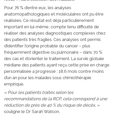
Pour 76 % d’entre eux, les analyses
anatomopathologiques et moléculaires ont pu être
réalisées. Ce résultat est déjà particulièrement
important en lui-même, compte tenu difficulté de
réaliser des analyses diagnostiques complexes chez
des patients très fragiles. Ces analyses ont permis
d’identifier l’origine probable du cancer – plus
fréquemment digestive ou pulmonaire – dans 70 %
des cas et d’orienter le traitement. La survie globale
médiane des patients ayant reçu cette prise en charge
personnalisée a progressé : 18,6 mois contre moins
d’un an pour les malades sous chimiothérapie
empirique.
« Pour les patients traités selon les
recommandations de la RCP, cela correspond à une
réduction de près de 40 % du risque de décès, »
souligne le Dr Sarah Watson.