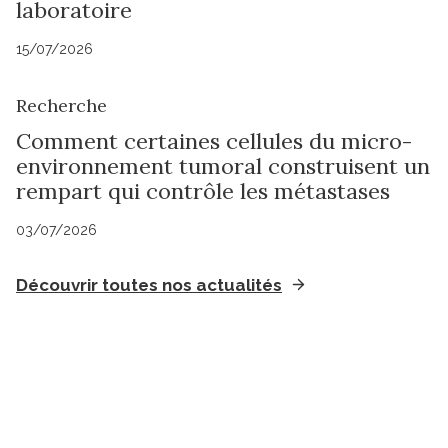
laboratoire
15/07/2026
Recherche
Comment certaines cellules du micro-
environnement tumoral construisent un
rempart qui contrôle les métastases
03/07/2026
Découvrir toutes nos actualités