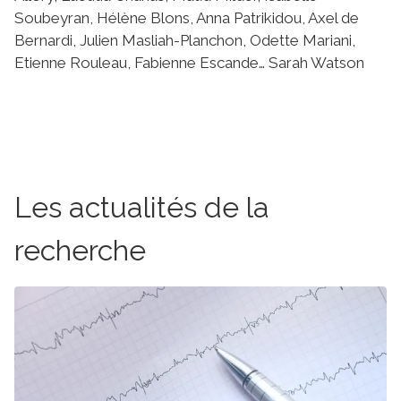
Soubeyran, Hélène Blons, Anna Patrikidou, Axel de
Bernardi, Julien Masliah-Planchon, Odette Mariani,
Etienne Rouleau, Fabienne Escande… Sarah Watson
Les actualités de la
recherche