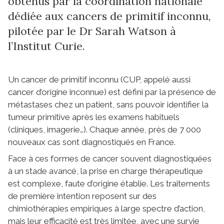
obtenus par la coordination nationale
dédiée aux cancers de primitif inconnu,
pilotée par le Dr Sarah Watson à
l’Institut Curie.
Un cancer de primitif inconnu (CUP, appelé aussi
cancer d’origine inconnue) est défini par la présence de
métastases chez un patient, sans pouvoir identifier la
tumeur primitive après les examens habituels
(cliniques, imagerie…). Chaque année, près de 7 000
nouveaux cas sont diagnostiqués en France.
Face à ces formes de cancer souvent diagnostiquées
à un stade avancé, la prise en charge thérapeutique
est complexe, faute d’origine établie. Les traitements
de première intention reposent sur des
chimiothérapies empiriques à large spectre d’action,
mais leur efficacité est très limitée, avec une survie