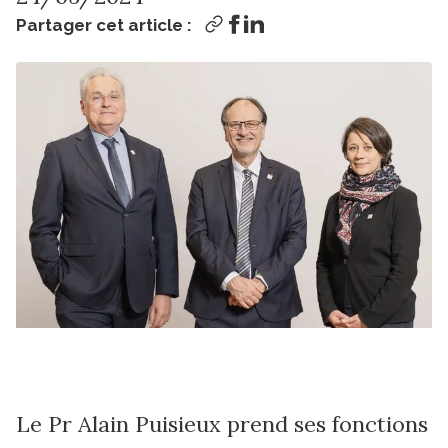
Partager cet article :
Le Pr Alain Puisieux prend ses fonctions