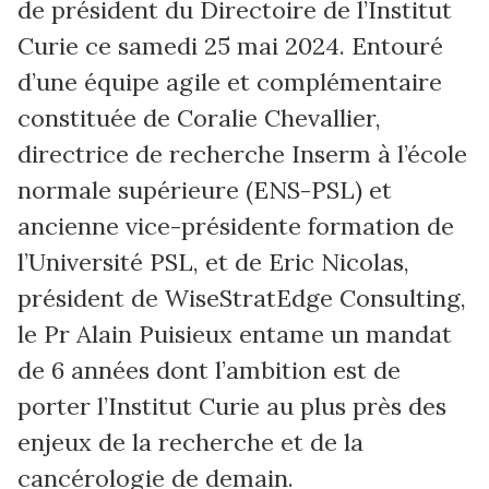
de président du Directoire de l’Institut
Curie ce samedi 25 mai 2024. Entouré
d’une équipe agile et complémentaire
constituée de Coralie Chevallier,
directrice de recherche Inserm à l’école
normale supérieure (ENS-PSL) et
ancienne vice-présidente formation de
l’Université PSL, et de Eric Nicolas,
président de WiseStratEdge Consulting,
le Pr Alain Puisieux entame un mandat
de 6 années dont l’ambition est de
porter l’Institut Curie au plus près des
enjeux de la recherche et de la
cancérologie de demain.