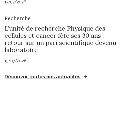
17/07/2026
Recherche
L’unité de recherche Physique des
cellules et cancer fête ses 30 ans :
retour sur un pari scientifique devenu
laboratoire
15/07/2026
Découvrir toutes nos actualités