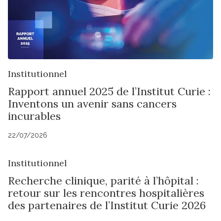
Institutionnel
Rapport annuel 2025 de l’Institut Curie :
Inventons un avenir sans cancers
incurables
22/07/2026
Institutionnel
Recherche clinique, parité à l’hôpital :
retour sur les rencontres hospitalières
des partenaires de l’Institut Curie 2026