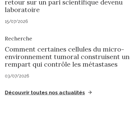
retour sur un pari scientifique devenu
laboratoire
15/07/2026
Recherche
Comment certaines cellules du micro-
environnement tumoral construisent un
rempart qui contrôle les métastases
03/07/2026
Découvrir toutes nos actualités