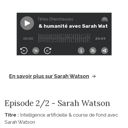
En savoir plus sur Sarah Watson
Episode 2/2 - Sarah Watson
Titre :
Intelligence artificielle & course de fond avec
Sarah Watson