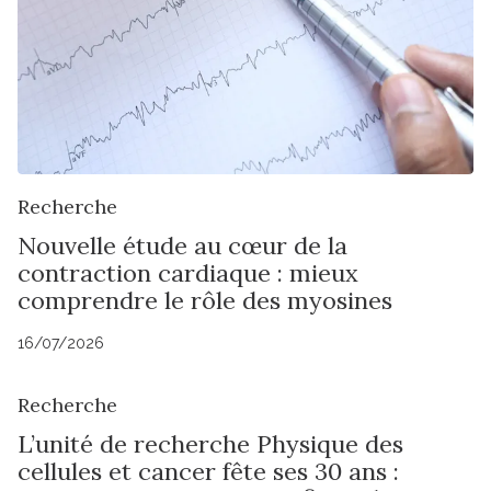
Recherche
Nouvelle étude au cœur de la
contraction cardiaque : mieux
comprendre le rôle des myosines
16/07/2026
Recherche
L’unité de recherche Physique des
cellules et cancer fête ses 30 ans :