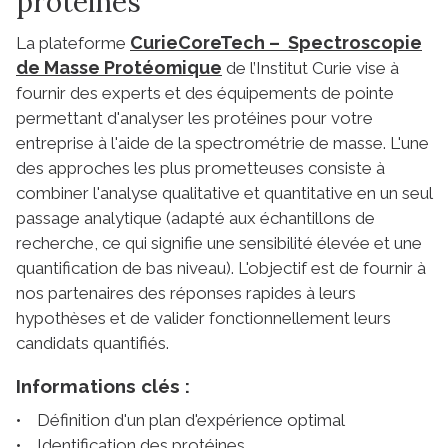
protéines
CurieCoreTech – Spectroscopie
La plateforme
de Masse Protéomique
de l’Institut Curie vise à
fournir des experts et des équipements de pointe
permettant d'analyser les protéines pour votre
entreprise à l'aide de la spectrométrie de masse. L'une
des approches les plus prometteuses consiste à
combiner l'analyse qualitative et quantitative en un seul
passage analytique (adapté aux échantillons de
recherche, ce qui signifie une sensibilité élevée et une
quantification de bas niveau). L'objectif est de fournir à
nos partenaires des réponses rapides à leurs
hypothèses et de valider fonctionnellement leurs
candidats quantifiés.
Informations clés :
• Définition d'un plan d'expérience optimal
• Identification des protéines