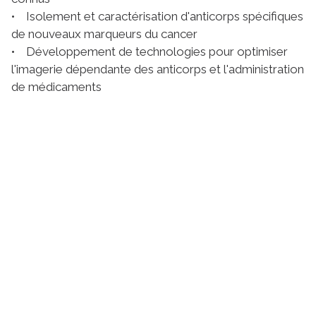
• Isolement et caractérisation d'anticorps spécifiques
de nouveaux marqueurs du cancer
• Développement de technologies pour optimiser
l'imagerie dépendante des anticorps et l'administration
de médicaments