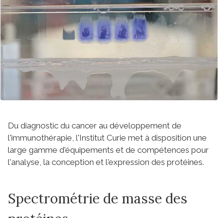
Du diagnostic du cancer au développement de
l'immunothérapie, l'Institut Curie met à disposition une
large gamme d'équipements et de compétences pour
l'analyse, la conception et l'expression des protéines.
Spectrométrie de masse des