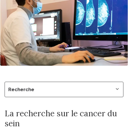
Recherche
La recherche sur le cancer du
sein