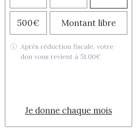
500€
Montant libre
Après réduction fiscale, votre
don vous revient à 51.00€
Je donne une fois
Je donne chaque mois