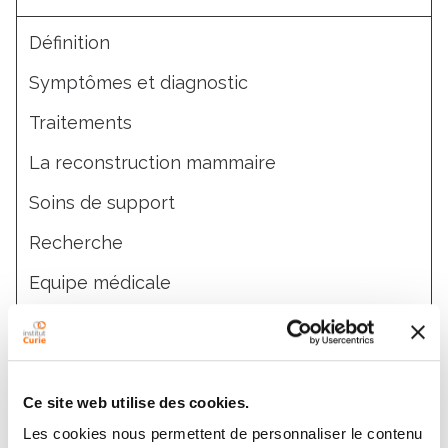
Définition
Symptômes et diagnostic
Traitements
La reconstruction mammaire
Soins de support
Recherche
Equipe médicale
Essais cliniques
Ce site web utilise des cookies.
Parole de patient
Les cookies nous permettent de personnaliser le contenu