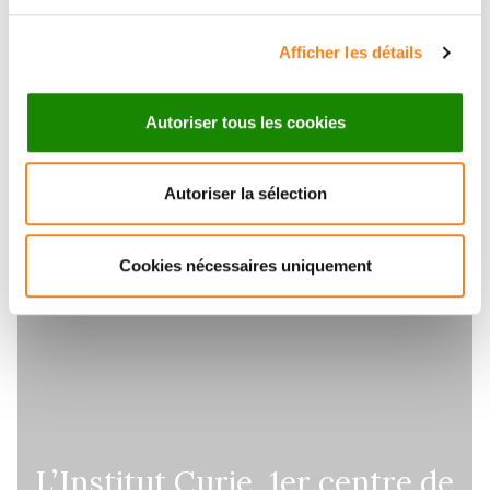
Afficher les détails
Autoriser tous les cookies
Autoriser la sélection
Cookies nécessaires uniquement
L’Institut Curie, 1er centre de