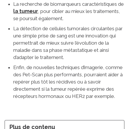
La recherche de biomarqueurs caractéristiques de
la tumeur
, pour cibler au mieux les traitements,
se poursuit également.
La détection de cellules tumorales circulantes par
une simple prise de sang est une innovation qui
permettrait de mieux suivre l’évolution de la
maladie dans sa phase métastatique et ainsi
d’adapter le traitement.
Enfin, de nouvelles techniques d’imagerie, comme
des Pet-Scan plus performants, pourraient aider à
repérer plus tôt les récidives ou à savoir
directement si la tumeur repérée exprime des
récepteurs hormonaux ou HER2 par exemple.
Plus de contenu