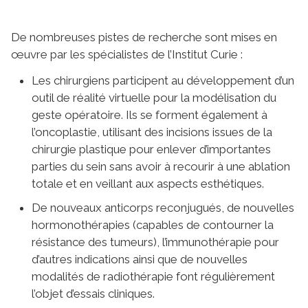
De nombreuses pistes de recherche sont mises en
œuvre par les spécialistes de l’Institut Curie :
Les chirurgiens participent au développement d’un
outil de réalité virtuelle pour la modélisation du
geste opératoire. Ils se forment également à
l’oncoplastie, utilisant des incisions issues de la
chirurgie plastique pour enlever d’importantes
parties du sein sans avoir à recourir à une ablation
totale et en veillant aux aspects esthétiques.
De nouveaux anticorps reconjugués, de nouvelles
hormonothérapies (capables de contourner la
résistance des tumeurs), l’immunothérapie pour
d’autres indications ainsi que de nouvelles
modalités de radiothérapie font régulièrement
l’objet d’essais cliniques.