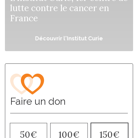
lutte contre le cancer en
France
Découvrir l'Institut Curie
Faire un don
50€
100€
150€