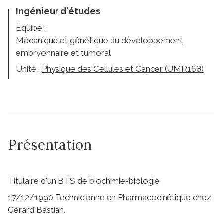
Ingénieur d'études
Équipe :
Mécanique et génétique du développement
embryonnaire et tumoral
Unité :
Physique des Cellules et Cancer (UMR168)
Présentation
Titulaire d'un BTS de biochimie-biologie
17/12/1990 Technicienne en Pharmacocinétique chez
Gérard Bastian.