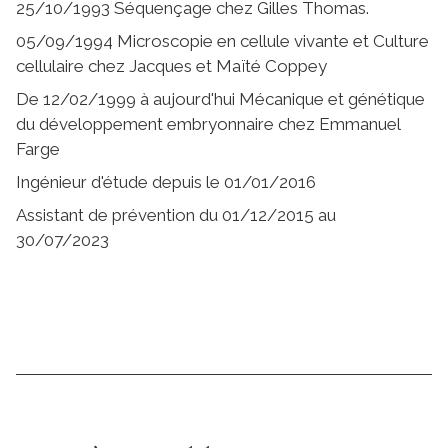
25/10/1993 Séquençage chez Gilles Thomas.
05/09/1994 Microscopie en cellule vivante et Culture
cellulaire chez Jacques et Maïté Coppey
De 12/02/1999 à aujourd'hui Mécanique et génétique
du développement embryonnaire chez Emmanuel
Farge
Ingénieur d'étude depuis le 01/01/2016
Assistant de prévention du 01/12/2015 au
30/07/2023