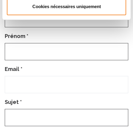
Nom
*
Cookies nécessaires uniquement
Prénom
*
Email
*
Sujet
*