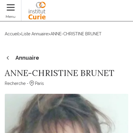
Faire un don
Menu
Accueil
>
Liste Annuaire
>
ANNE-CHRISTINE BRUNET
Annuaire
ANNE-CHRISTINE BRUNET
Recherche -
Paris