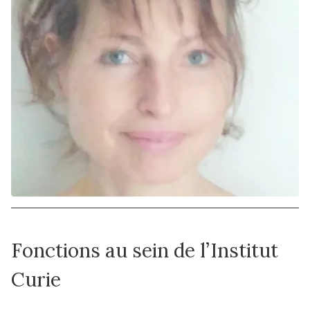
Fonctions au sein de l’Institut
Curie