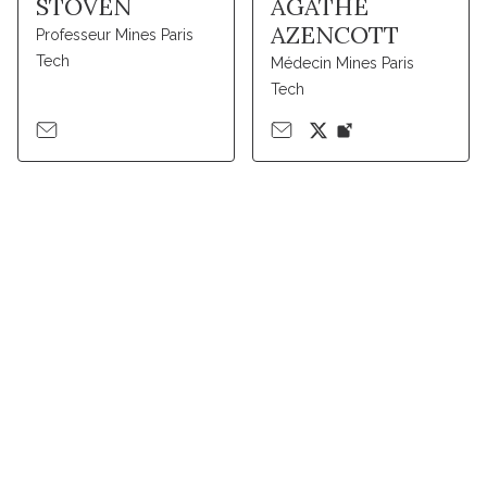
STOVEN
AGATHE
AZENCOTT
Professeur Mines Paris
Tech
Médecin Mines Paris
Tech