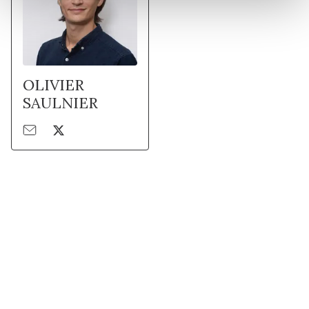
OLIVIER
SAULNIER