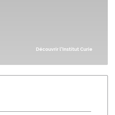
Découvrir l'Institut Curie