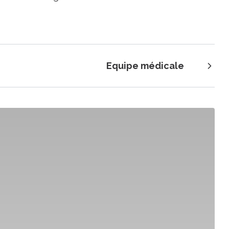
Equipe médicale