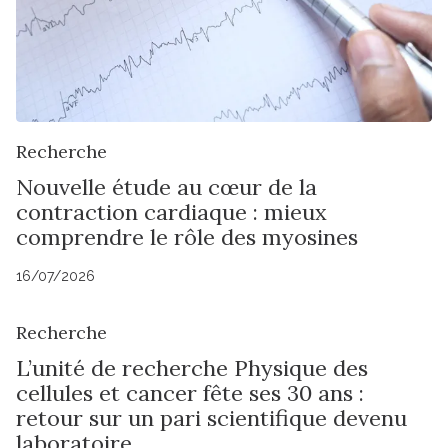
Recherche
Nouvelle étude au cœur de la
contraction cardiaque : mieux
comprendre le rôle des myosines
16/07/2026
Recherche
L’unité de recherche Physique des
cellules et cancer fête ses 30 ans :
retour sur un pari scientifique devenu
laboratoire