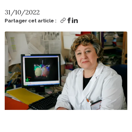
31/10/2022
Partager cet article :