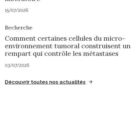
15/07/2026
Recherche
Comment certaines cellules du micro-
environnement tumoral construisent un
rempart qui contrôle les métastases
03/07/2026
Découvrir toutes nos actualités