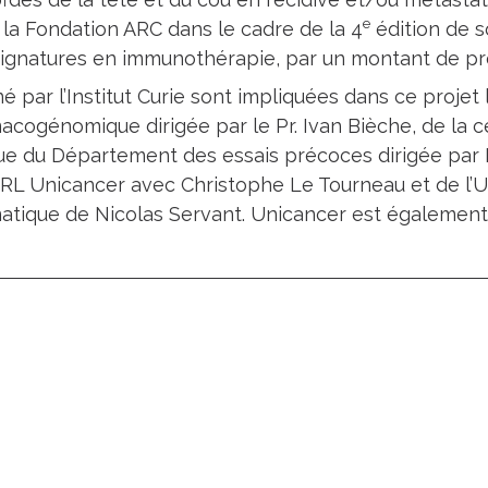
e
 la Fondation ARC dans le cadre de la 4
édition de s
Signatures en immunothérapie, par un montant de pr
 par l’Institut Curie sont impliquées dans ce projet l
cogénomique dirigée par le Pr. Ivan Bièche, de la c
que du Département des essais précoces dirigée par
RL Unicancer avec Christophe Le Tourneau et de l’U
atique de Nicolas Servant. Unicancer est également