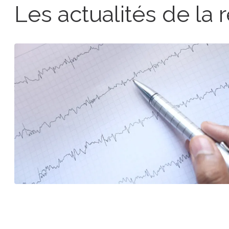
Les actualités de la