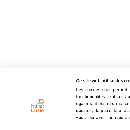
Ce site web utilise des co
Les cookies nous permetten
fonctionnalités relatives 
également des informations
sociaux, de publicité et d
vous leur avez fournies ou 