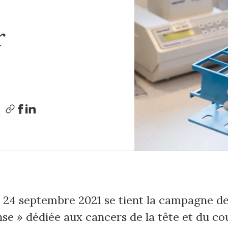
r
 24 septembre 2021 se tient la campagne de 
se » dédiée aux cancers de la tête et du co