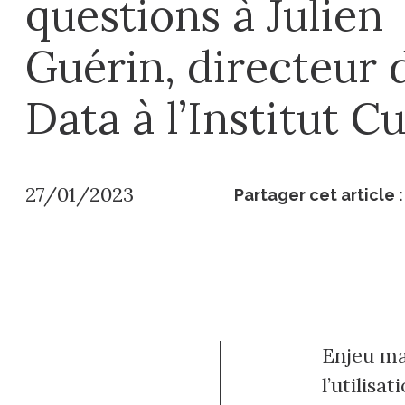
questions à Julien
Guérin, directeur 
Data à l’Institut Cu
27/01/2023
Partager cet article :
Enjeu ma
l’utilisa