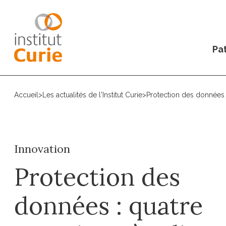
Pat
Accueil
>
Les actualités de l'Institut Curie
>
Protection des données : 
Innovation
Protection des
données : quatre