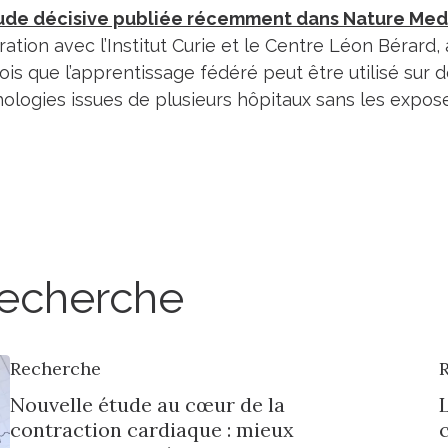
ude décisive publiée récemment dans Nature Med
ration avec l’Institut Curie et le Centre Léon Bérard,
ois que l’apprentissage fédéré peut être utilisé sur
hologies issues de plusieurs hôpitaux sans les expos
 recherche
Recherche
Nouvelle étude au cœur de la
contraction cardiaque : mieux
c