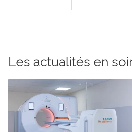
Les actualités en soi