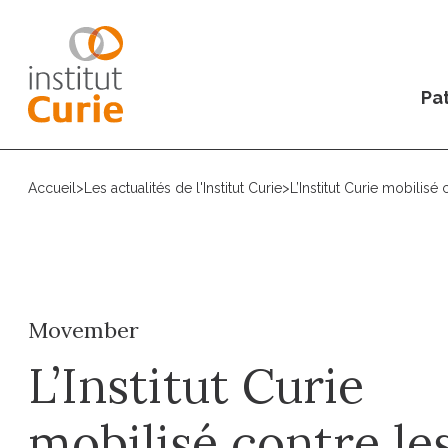
Pat
Accueil
>
Les actualités de l'Institut Curie
>
L’Institut Curie mobilisé
Movember
L’Institut Curie
mobilisé contre le