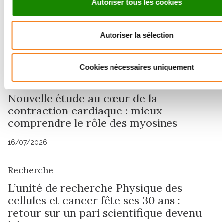
Autoriser tous les cookies
Autoriser la sélection
Cookies nécessaires uniquement
Recherche
Nouvelle étude au cœur de la
contraction cardiaque : mieux
comprendre le rôle des myosines
16/07/2026
Recherche
L’unité de recherche Physique des
cellules et cancer fête ses 30 ans :
retour sur un pari scientifique devenu