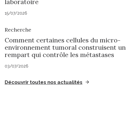
laboratoire
15/07/2026
Recherche
Comment certaines cellules du micro-
environnement tumoral construisent un
rempart qui contrôle les métastases
03/07/2026
Découvrir toutes nos actualités