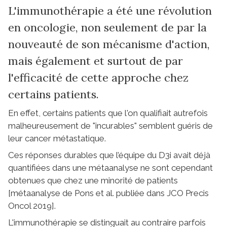
L'immunothérapie a été une révolution
en oncologie, non seulement de par la
nouveauté de son mécanisme d'action,
mais également et surtout de par
l'efficacité de cette approche chez
certains patients.
En effet, certains patients que l'on qualifiait autrefois
malheureusement de "incurables" semblent guéris de
leur cancer métastatique.
Ces réponses durables que l’équipe du D3i avait déjà
quantifiées dans une métaanalyse ne sont cependant
obtenues que chez une minorité de patients
[métaanalyse de Pons et al. publiée dans JCO Precis
Oncol 2019].
L'immunothérapie se distinguait au contraire parfois