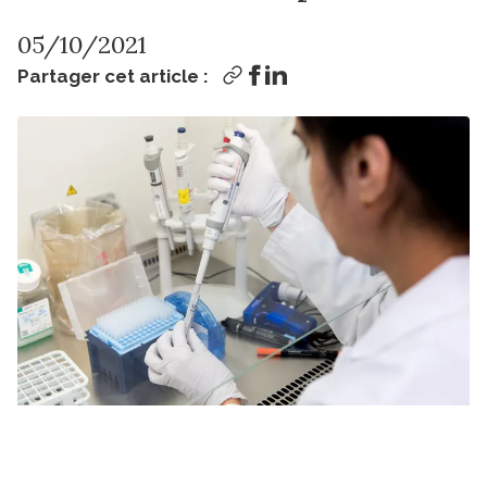
05/10/2021
Partager cet article :