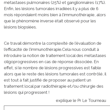
métastases pulmonaires (25%) et ganglionnaires (17%).
Enfin, les lésions tumorales irradiées il y a plus de 6
mois répondaient moins bien à l'immunothérapie, alors
que le phénomène inverse était observé pour les
lésions biopsiées.
Ce travail démontre la complexité de l'évaluation de
l'efficacité de l'immunothérapie.Cela nous conduit à
introduire la notion de traitement local des métastases
oligoprogressives en cas de réponse dissociée. En
effet, si le nombre de lésions progressives est faible
alors que le reste des lésions tumorales est contrôlé, il
est tout à fait justifié de proposer au patient un
traitement local par radiothérapie et/ou chirurgie des
lésions qui progressent !
explique le Pr Le Tourneau