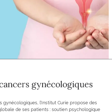
s cancers gynécologiques
gynécologiques, l’Institut Curie propose des
globale de ses patients : soutien psychologique