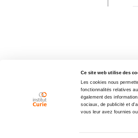
Ce site web utilise des co
Les cookies nous permetten
fonctionnalités relatives 
également des informations
sociaux, de publicité et d
vous leur avez fournies ou 