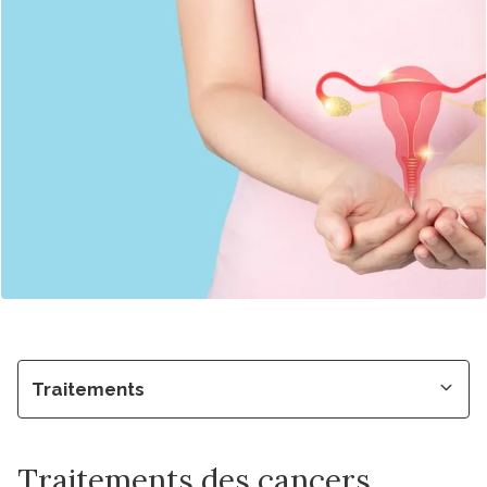
Traitements
Traitements des cancers