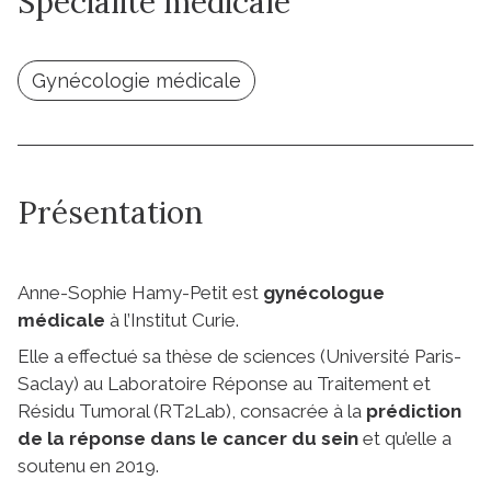
Spécialité médicale
Gynécologie médicale
Présentation
Anne-Sophie Hamy-Petit est
gynécologue
médicale
à l’Institut Curie.
Elle a effectué sa thèse de sciences (Université Paris-
Saclay) au Laboratoire Réponse au Traitement et
Résidu Tumoral (RT2Lab), consacrée à la
prédiction
de la réponse dans le cancer du sein
et qu’elle a
soutenu en 2019.