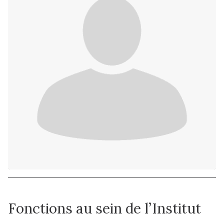
Fonctions au sein de l’Institut