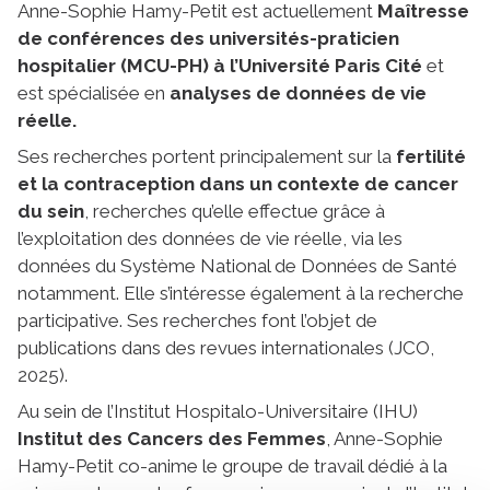
Anne-Sophie Hamy-Petit est actuellement
Maîtresse
de conférences des universités-praticien
hospitalier (MCU-PH) à l’Université Paris Cité
et
est spécialisée en
analyses de données de vie
réelle.
Ses recherches portent principalement sur la
fertilité
et la contraception dans un contexte de cancer
du sein
, recherches qu’elle effectue grâce à
l’exploitation des données de vie réelle, via les
données du Système National de Données de Santé
notamment. Elle s’intéresse également à la recherche
participative. Ses recherches font l’objet de
publications dans des revues internationales (JCO,
2025).
Au sein de l’Institut Hospitalo-Universitaire (IHU)
Institut des Cancers des Femmes
, Anne-Sophie
Hamy-Petit co-anime le groupe de travail dédié à la