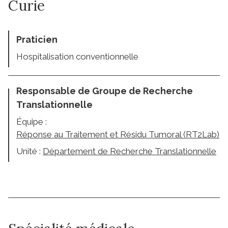
Curie
Praticien
Hospitalisation conventionnelle
Responsable de Groupe de Recherche
Translationnelle
Équipe :
Réponse au Traitement et Résidu Tumoral (RT2Lab)
Unité :
Département de Recherche Translationnelle