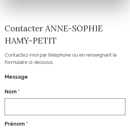
Contacter ANNE-SOPHIE
HAMY-PETIT
Contactez-moi par téléphone ou en renseignant le
formulaire ci-dessous
Message
Nom
*
Prénom
*