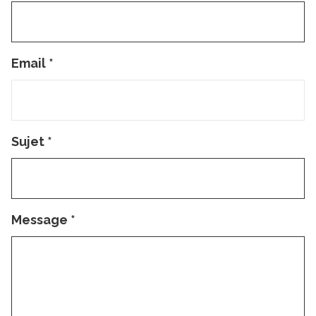
Email
*
Sujet
*
Message
*