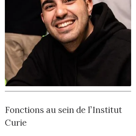
Fonctions au sein de l’Institut
Curie