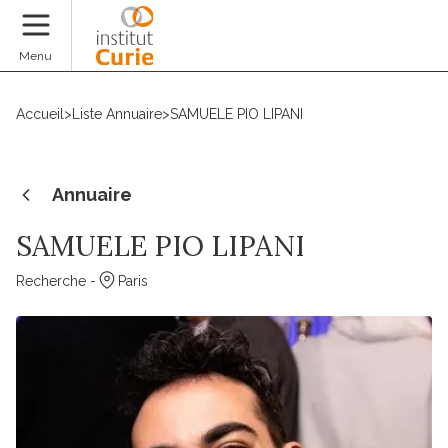
Faire un don
Menu
Accueil
>
Liste Annuaire
>
SAMUELE PIO LIPANI
Annuaire
SAMUELE PIO LIPANI
Recherche -
Paris