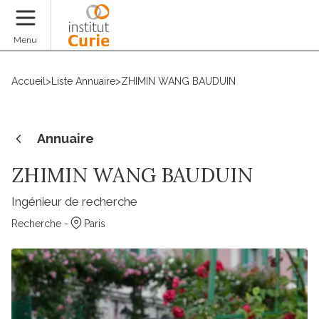
Faire un don
Menu
Accueil
>
Liste Annuaire
>
ZHIMIN WANG BAUDUIN
Annuaire
ZHIMIN WANG BAUDUIN
Ingénieur de recherche
Recherche -
Paris