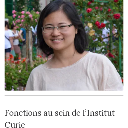
Fonctions au sein de l’Institut
Curie