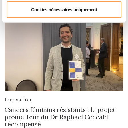
Distinction
Cookies nécessaires uniquement
Innovation
Cancers féminins résistants : le projet
prometteur du Dr Raphaël Ceccaldi
récompensé