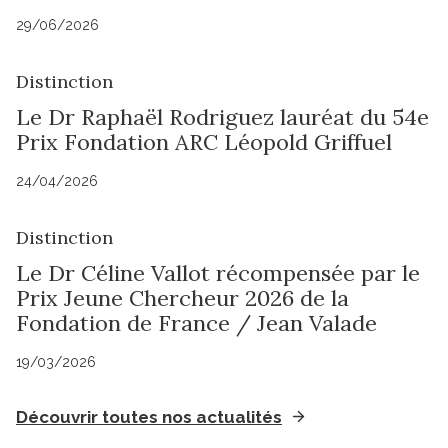
29/06/2026
Distinction
Le Dr Raphaël Rodriguez lauréat du 54e
Prix Fondation ARC Léopold Griffuel
24/04/2026
Distinction
Le Dr Céline Vallot récompensée par le
Prix Jeune Chercheur 2026 de la
Fondation de France / Jean Valade
19/03/2026
Découvrir toutes nos actualités