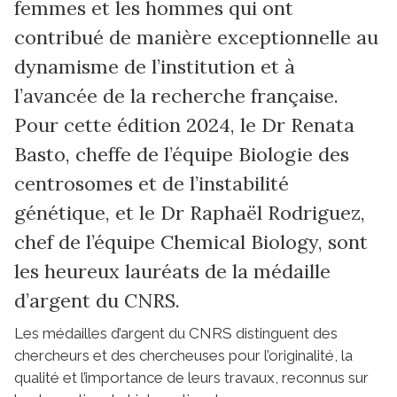
femmes et les hommes qui ont
contribué de manière exceptionnelle au
dynamisme de l’institution et à
l’avancée de la recherche française.
Pour cette édition 2024, le Dr Renata
Basto, cheffe de l’équipe Biologie des
centrosomes et de l’instabilité
génétique, et le Dr Raphaël Rodriguez,
chef de l’équipe Chemical Biology, sont
les heureux lauréats de la médaille
d’argent du CNRS.
Les médailles d’argent du CNRS distinguent des
chercheurs et des chercheuses pour l’originalité, la
qualité et l’importance de leurs travaux, reconnus sur