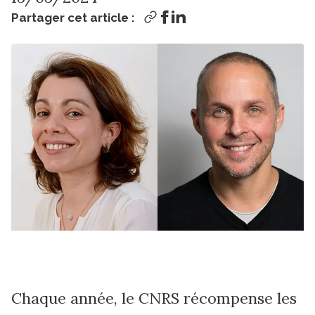
Partager cet article :
Chaque année, le CNRS récompense les