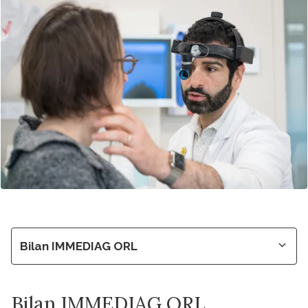
Bilan IMMEDIAG ORL
Bilan IMMEDIAG ORL