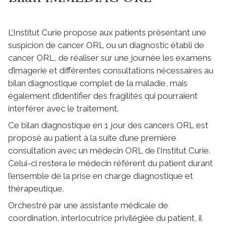
L’Institut Curie propose aux patients présentant une
suspicion de cancer ORL ou un diagnostic établi de
cancer ORL, de réaliser sur une journée les examens
d’imagerie et différentes consultations nécessaires au
bilan diagnostique complet de la maladie, mais
également d’identifier des fragilités qui pourraient
interférer avec le traitement.
Ce bilan diagnostique en 1 jour des cancers ORL est
proposé au patient à la suite d’une première
consultation avec un médecin ORL de l’Institut Curie.
Celui-ci restera le médecin référent du patient durant
l’ensemble de la prise en charge diagnostique et
thérapeutique.
Orchestré par une assistante médicale de
coordination, interlocutrice privilégiée du patient, il