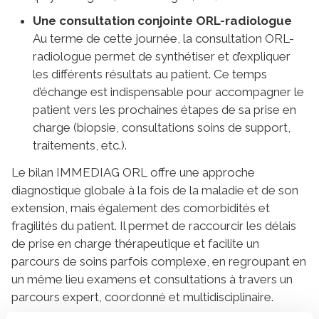
Une consultation conjointe ORL-radiologue
Au terme de cette journée, la consultation ORL-
radiologue permet de synthétiser et d’expliquer
les différents résultats au patient. Ce temps
d’échange est indispensable pour accompagner le
patient vers les prochaines étapes de sa prise en
charge (biopsie, consultations soins de support,
traitements, etc.).
Le bilan IMMEDIAG ORL offre une approche
diagnostique globale à la fois de la maladie et de son
extension, mais également des comorbidités et
fragilités du patient. Il permet de raccourcir les délais
de prise en charge thérapeutique et facilite un
parcours de soins parfois complexe, en regroupant en
un même lieu examens et consultations à travers un
parcours expert, coordonné et multidisciplinaire.