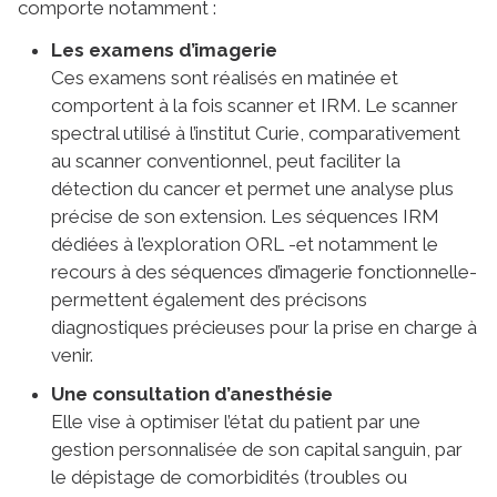
comporte notamment :
Les examens d’imagerie
Ces examens sont réalisés en matinée et
comportent à la fois scanner et IRM. Le scanner
spectral utilisé à l’institut Curie, comparativement
au scanner conventionnel, peut faciliter la
détection du cancer et permet une analyse plus
précise de son extension. Les séquences IRM
dédiées à l’exploration ORL -et notamment le
recours à des séquences d’imagerie fonctionnelle-
permettent également des précisons
diagnostiques précieuses pour la prise en charge à
venir.
Une consultation d’anesthésie
Elle vise à optimiser l’état du patient par une
gestion personnalisée de son capital sanguin, par
le dépistage de comorbidités (troubles ou