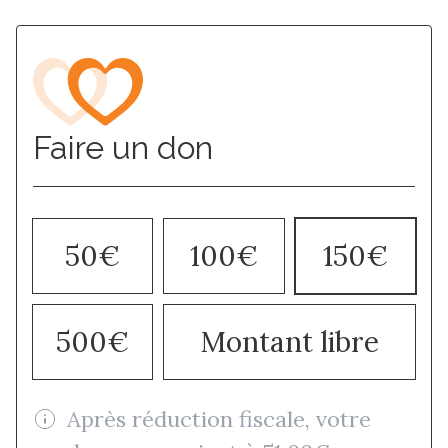
Faire un don
50€
100€
150€
500€
Montant libre
Après réduction fiscale, votre