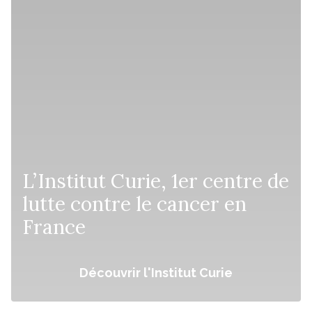
L’Institut Curie, 1er centre de
lutte contre le cancer en
France
Découvrir l'Institut Curie