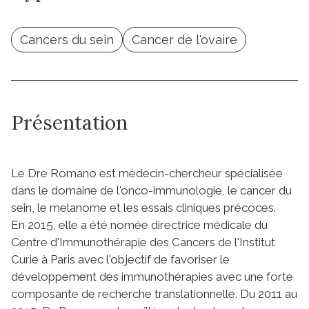
Cancers du sein
Cancer de l'ovaire
Présentation
Le Dre Romano est médecin-chercheur spécialisée
dans le domaine de l'onco-immunologie, le cancer du
sein, le melanome et les essais cliniques précoces.
En 2015, elle a été nomée directrice médicale du
Centre d'Immunothérapie des Cancers de l'Institut
Curie à Paris avec l'objectif de favoriser le
développement des immunothérapies avec une forte
composante de recherche translationnelle. Du 2011 au