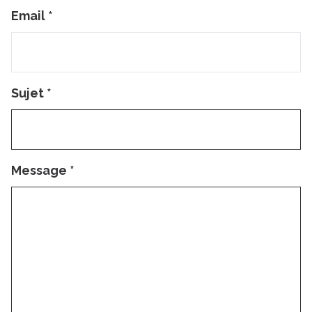
Email
*
Sujet
*
Message
*