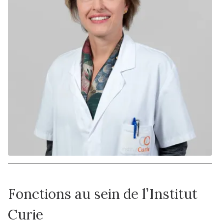
Fonctions au sein de l’Institut
Curie