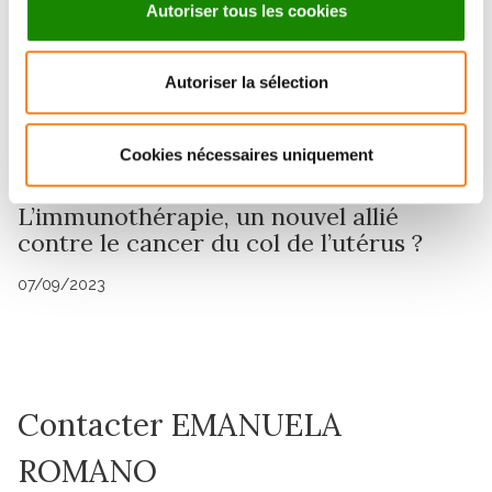
Autoriser tous les cookies
Autoriser la sélection
Cookies nécessaires uniquement
Publication
L’immunothérapie, un nouvel allié
contre le cancer du col de l’utérus ?
07/09/2023
Contacter EMANUELA
ROMANO