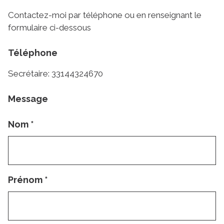
Contactez-moi par téléphone ou en renseignant le
formulaire ci-dessous
Téléphone
Secrétaire: 33144324670
Message
Nom
*
Prénom
*