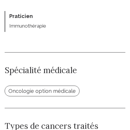
Praticien
Immunothérapie
Spécialité médicale
Oncologie option médicale
Types de cancers traités