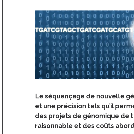
Le séquençage de nouvelle gén
et une précision tels qu’il pe
des projets de génomique de 
raisonnable et des coûts abor