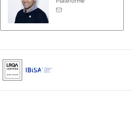
Plateforme