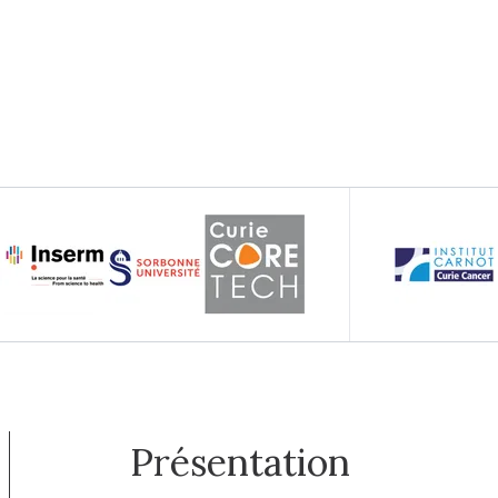
Présentation