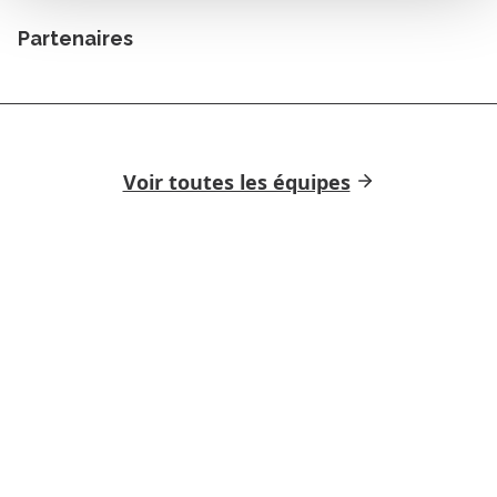
Partenaires
Voir toutes les équipes