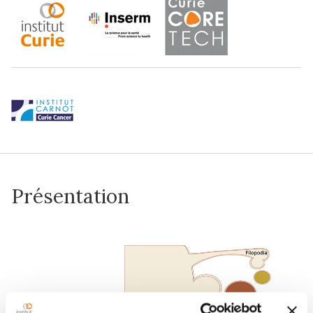
Présentation