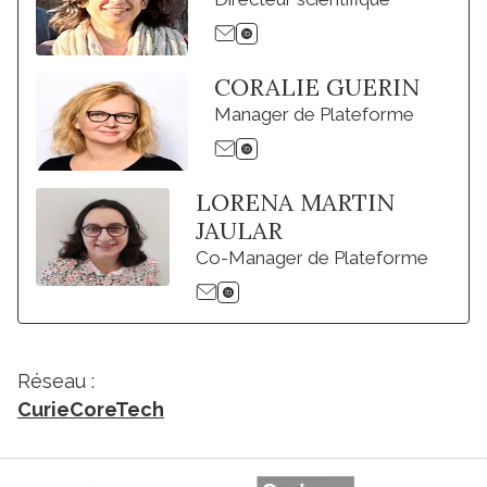
CORALIE GUERIN
Manager de Plateforme
LORENA MARTIN
JAULAR
Co-Manager de Plateforme
Réseau :
CurieCoreTech